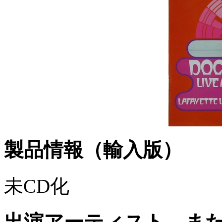
製品情報（輸入版）
未CD化