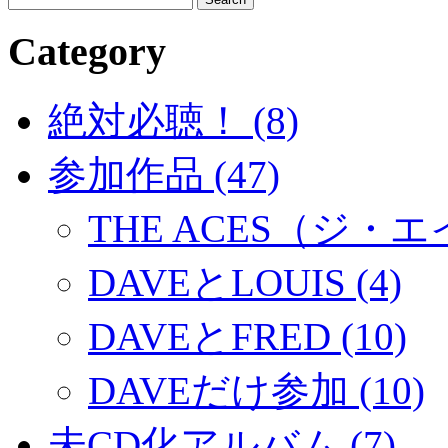
Category
絶対必聴！ (8)
参加作品 (47)
THE ACES（ジ・エイ
DAVEとLOUIS (4)
DAVEとFRED (10)
DAVEだけ参加 (10)
未CD化アルバム (7)