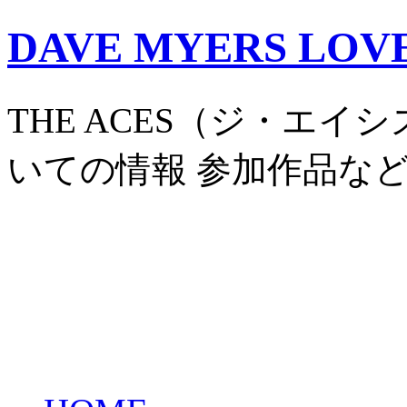
DAVE MYERS LOV
THE ACES（ジ・エイシズ
いての情報 参加作品など