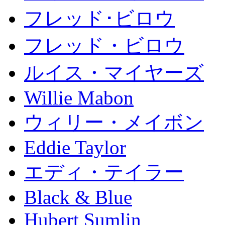
フレッド･ビロウ
フレッド・ビロウ
ルイス・マイヤーズ
Willie Mabon
ウィリー・メイボン
Eddie Taylor
エディ・テイラー
Black & Blue
Hubert Sumlin