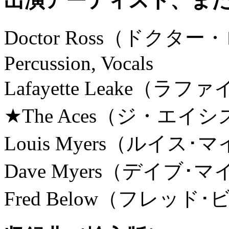
出演アーティスト、また
Doctor Ross（ドクター・ロス）
Percussion, Vocals
Lafayette Leake（ラ
★The Aces（ジ・エイシ
Louis Myers（ルイス･マ
Dave Myers（デイブ･マ
Fred Below（フレッド･ビ