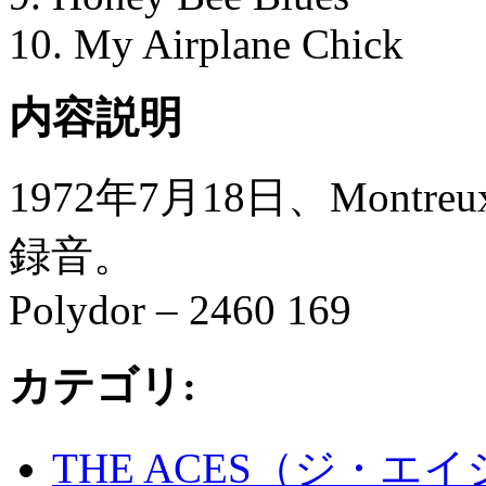
10. My Airplane Chick
内容説明
1972年7月18日、Montreux In
録音。
Polydor ‎– 2460 169
カテゴリ
:
THE ACES（ジ・エ