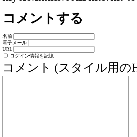
コメントする
名前
電子メール
URL
ログイン情報を記憶
コメント (スタイル用の