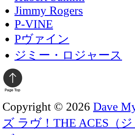
Jimmy Rogers
P-VINE
Pヴァイン
ジミー・ロジャース
Copyright © 2026
Dave 
ズ ラヴ！THE ACES（