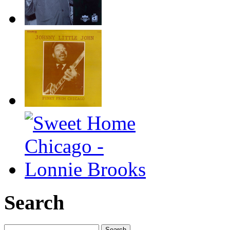
Search