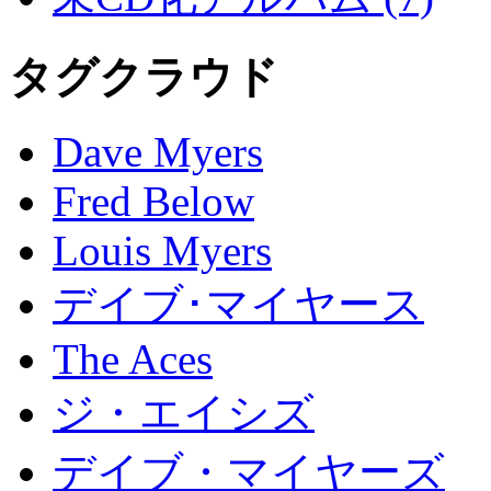
タグクラウド
Dave Myers
Fred Below
Louis Myers
デイブ･マイヤース
The Aces
ジ・エイシズ
デイブ・マイヤーズ