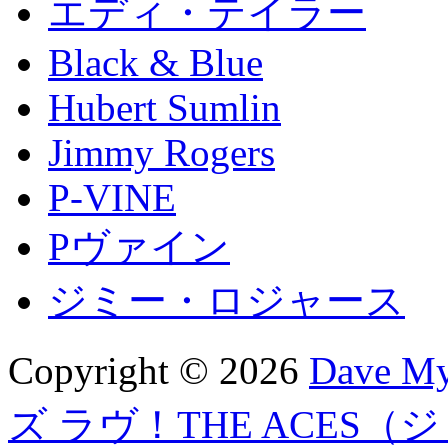
エディ・テイラー
Black & Blue
Hubert Sumlin
Jimmy Rogers
P-VINE
Pヴァイン
ジミー・ロジャース
Copyright © 2026
Dave 
ズ ラヴ！THE ACES（