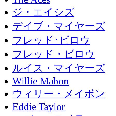
ジ・エイシズ
デイブ・マイヤーズ
フレッド･ビロウ
フレッド・ビロウ
ルイス・マイヤーズ
Willie Mabon
ウィリー・メイボン
Eddie Taylor