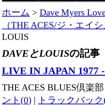
ホーム
>
Dave Myers
（THE ACES/ジ・エイ
LOUIS
DAVEとLOUIS
の記事
LIVE IN JAPAN 1977
THE ACES BLUES倶楽部
ント(0)
|
トラックバック(