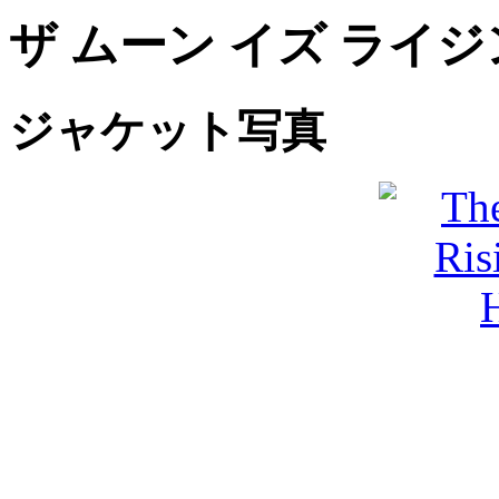
ザ ムーン イズ ライジ
ジャケット写真