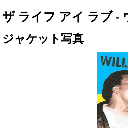
ザ ライフ アイ ラブ 
ジャケット写真