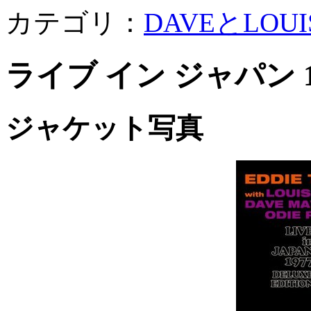
カテゴリ：
DAVEとLOUI
ライブ イン ジャパン 1
ジャケット写真