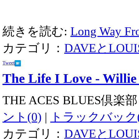
続きを読む:
Long Way Fro
カテゴリ：
DAVEとLOUI
Tweet
The Life I Love - Willi
THE ACES BLUES倶楽部
ント(0)
|
トラックバック(
カテゴリ：
DAVEとLOUI