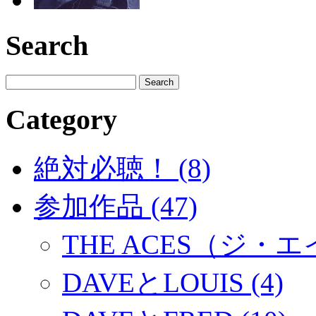
Search
Category
絶対必聴！ (8)
参加作品 (47)
THE ACES（ジ・エイ
DAVEとLOUIS (4)