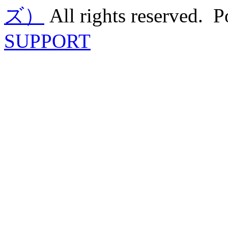
ズ）
All rights reserved. 
SUPPORT