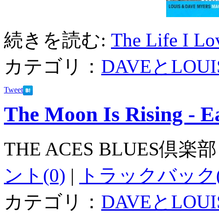
続きを読む:
The Life I Lo
カテゴリ：
DAVEとLOUI
Tweet
The Moon Is Rising - E
THE ACES BLUES倶楽部
ント(0)
|
トラックバック(
カテゴリ：
DAVEとLOUI