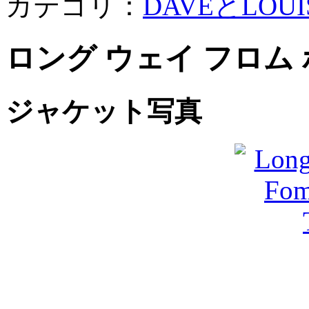
カテゴリ：
DAVEとLOUI
ロング ウェイ フロム 
ジャケット写真